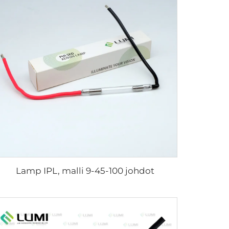
Lamp IPL, malli 9-45-100 johdot