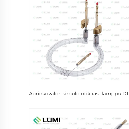
Aurinkovalon simu