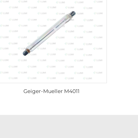
Geiger-Mueller M4011