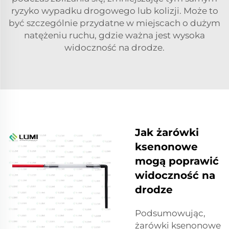
ryzyko wypadku drogowego lub kolizji. Może to
być szczególnie przydatne w miejscach o dużym
natężeniu ruchu, gdzie ważna jest wysoka
widoczność na drodze.
Jak żarówki
ksenonowe
mogą poprawić
widoczność na
drodze
Podsumowując,
żarówki ksenonowe