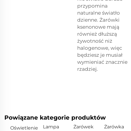
przypomina
naturalne światło
dzienne. Żarówki
ksenonowe mają
również dłuższą
żywotność niż
halogenowe, więc
będziesz je musiał
wymieniać znacznie
rzadziej.
Powiązane kategorie produktów
Lampa
Żarówek
Żarówka
Oświetlenie