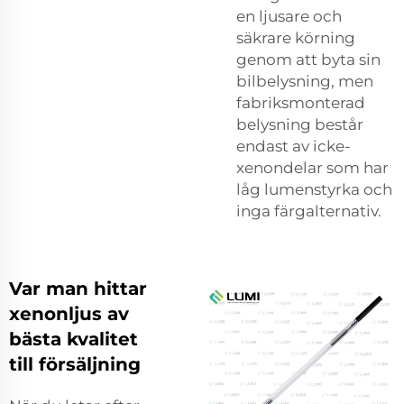
en ljusare och
säkrare körning
genom att byta sin
bilbelysning, men
fabriksmonterad
belysning består
endast av icke-
xenondelar som har
låg lumenstyrka och
inga färgalternativ.
Var man hittar
xenonljus av
bästa kvalitet
till försäljning