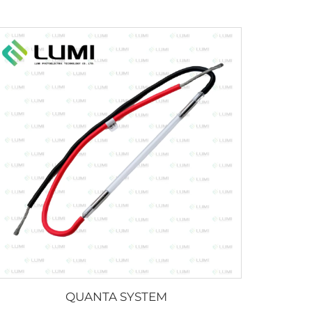
QUANTA SYSTEM