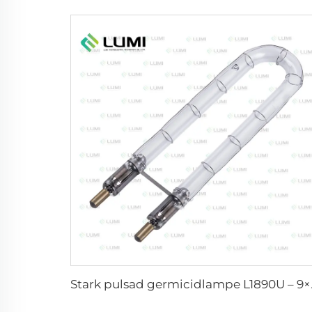
Stark pulsa