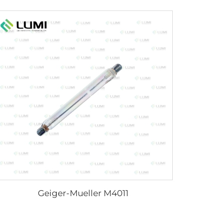
Geiger-Mueller M4011