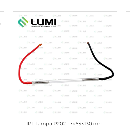
IPL-lampa P2021-7×65×130 mm