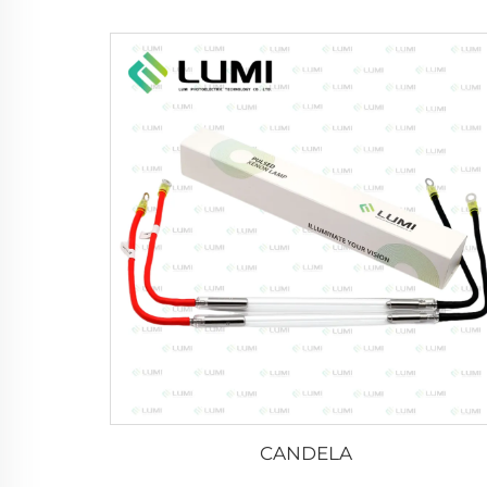
CANDELA