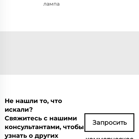
лампа
Не нашли то, что
искали?
Свяжитесь с нашими
Запросить
консультантами, чтобы
узнать о других