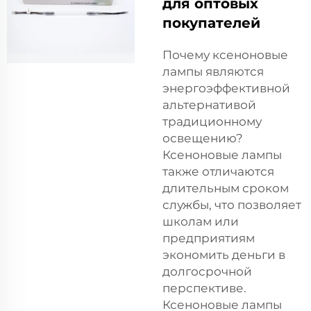
для оптовых
покупателей
Почему ксеноновые
лампы являются
энергоэффективной
альтернативой
традиционному
освещению?
Ксеноновые лампы
также отличаются
длительным сроком
службы, что позволяет
школам или
предприятиям
экономить деньги в
долгосрочной
перспективе.
Ксеноновые лампы