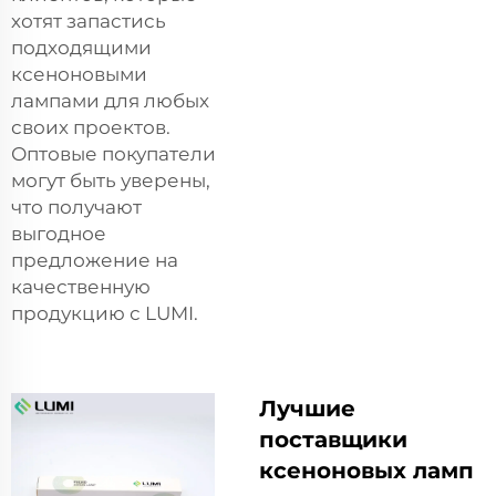
хотят запастись
подходящими
ксеноновыми
лампами для любых
своих проектов.
Оптовые покупатели
могут быть уверены,
что получают
выгодное
предложение на
качественную
продукцию с LUMI.
Лучшие
поставщики
ксеноновых ламп