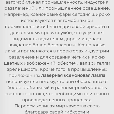
автомобильная промышленность, индустрия
развлечений или промышленное освещение.
Например, ксеноновые фары сегодня широко
используются в автомобильной
промышленности благодаря своей яркости и
длительному сроку службы, что улучшает
видимость водителем дороги и делает
вождение более безопасным. Ксеноновые
лампы применяются в проекторах индустрии
развлечений для создания чётких и ярких
цветных изображений, обеспечивая зрителям
зрелищность. Кроме того, в промышленных
приложениях
лазерная ксеноновая лампа
используются потому, что они обеспечивают
более стабильный и равномерный уровень
светового потока, что необходимо при точных
производственных процессах.
Переосмысливая мир качества света
благодаря своей гибкости и