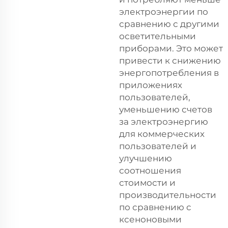
электроэнергии по
сравнению с другими
осветительными
приборами. Это может
привести к снижению
энергопотребления в
приложениях
пользователей,
уменьшению счетов
за электроэнергию
для коммерческих
пользователей и
улучшению
соотношения
стоимости и
производительности
по сравнению с
ксеноновыми