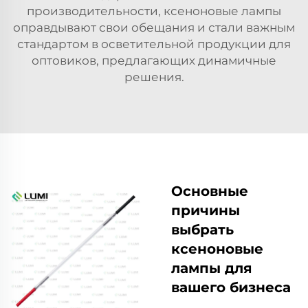
производительности, ксеноновые лампы
оправдывают свои обещания и стали важным
стандартом в осветительной продукции для
оптовиков, предлагающих динамичные
решения.
Основные
причины
выбрать
ксеноновые
лампы для
вашего бизнеса