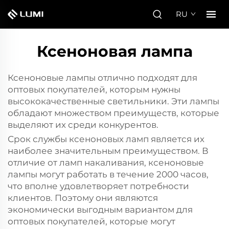
RU
Ксеноновая лампа
Ксеноновые лампы отлично подходят для
оптовых покупателей, которым нужны
высококачественные светильники. Эти лампы
обладают множеством преимуществ, которые
выделяют их среди конкурентов.
Срок службы ксеноновых ламп является их
наиболее значительным преимуществом. В
отличие от ламп накаливания, ксеноновые
лампы могут работать в течение 2000 часов,
что вполне удовлетворяет потребности
клиентов. Поэтому они являются
экономически выгодным вариантом для
оптовых покупателей, которые могут