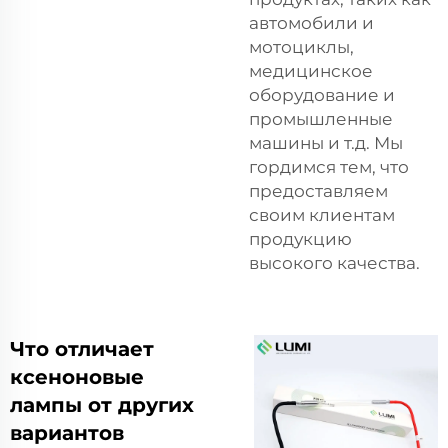
автомобили и
мотоциклы,
медицинское
оборудование и
промышленные
машины и т.д. Мы
гордимся тем, что
предоставляем
своим клиентам
продукцию
высокого качества.
Что отличает
ксеноновые
лампы от других
вариантов