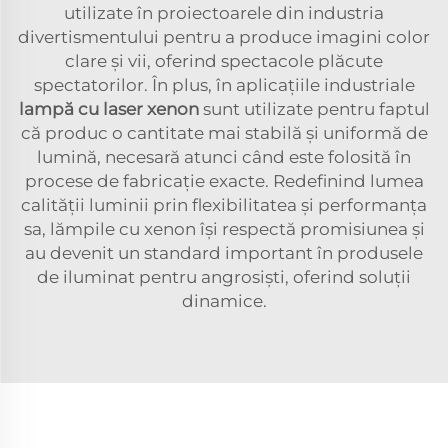
utilizate în proiectoarele din industria
divertismentului pentru a produce imagini color
clare și vii, oferind spectacole plăcute
spectatorilor. În plus, în aplicațiile industriale
lampă cu laser xenon
sunt utilizate pentru faptul
că produc o cantitate mai stabilă și uniformă de
lumină, necesară atunci când este folosită în
procese de fabricație exacte. Redefinind lumea
calității luminii prin flexibilitatea și performanța
sa, lămpile cu xenon își respectă promisiunea și
au devenit un standard important în produsele
de iluminat pentru angrosiști, oferind soluții
dinamice.