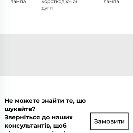
лампа
короткодіючої
лампа
дуги
Не можете знайти те, що
шукайте?
Зверніться до наших
Замовити
консультантів, щоб