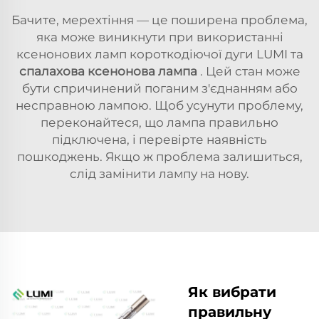
Бачите, мерехтіння — це поширена проблема,
яка може виникнути при використанні
ксенонових ламп короткодіючої дуги LUMI та
спалахова ксенонова лампа
. Цей стан може
бути спричинений поганим з'єднанням або
несправною лампою. Щоб усунути проблему,
переконайтеся, що лампа правильно
підключена, і перевірте наявність
пошкоджень. Якщо ж проблема залишиться,
слід замінити лампу на нову.
Як вибрати
правильну