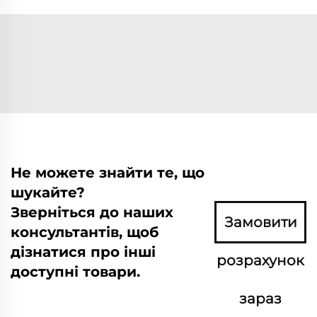
Не можете знайти те, що
шукайте?
Зверніться до наших
Замовити
консультантів, щоб
дізнатися про інші
розрахунок
доступні товари.
зараз