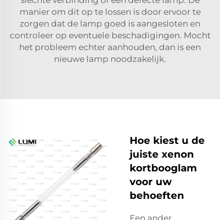
manier om dit op te lossen is door ervoor te
zorgen dat de lamp goed is aangesloten en
controleer op eventuele beschadigingen. Mocht
het probleem echter aanhouden, dan is een
nieuwe lamp noodzakelijk.
Hoe kiest u de
juiste xenon
kortbooglam
voor uw
behoeften
Een ander