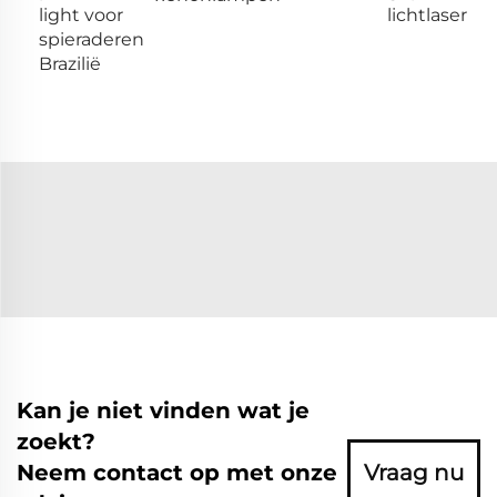
light voor
lichtlaser
spieraderen
Brazilië
Kan je niet vinden wat je
zoekt?
Neem contact op met onze
Vraag nu