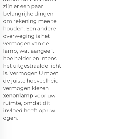
zijn er een paar
belangrijke dingen
om rekening mee te
houden. Een andere
overweging is het
vermogen van de
lamp, wat aangeeft
hoe helder en intens
het uitgestraalde licht
is. Vermogen U moet
de juiste hoeveelheid
vermogen kiezen
xenonlamp
voor uw
ruimte, omdat dit
invloed heeft op uw
ogen.