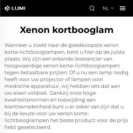
NL
Xenon kortbooglam
Wanneer u zoekt naar de goedkoopste xenon
korte-lichtbooglampen, bent u hier op de juiste
plaats. Wij zijn een erkende leverancier van
hoogwaardige xenon korte-lichtbooglampen
tegen betaalbare prijzen. Of u nu een lamp nodig
heeft voor uw projector of lampen voor
medische apparatuur, wij hebben iets dat aan
uw eisen voldoet. Dankzij onze hoge
kwaliteitsnormen en toewijding aan
klanttevredenheid kunt u er zeker van zijn dat u
bij de keuze voor uw xenon korte-
lichtbooglampen het beste product voor de prijs
hebt geselecteerd.