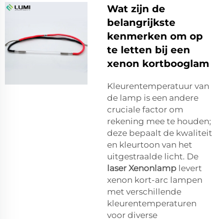
Wat zijn de
belangrijkste
kenmerken om op
te letten bij een
xenon kortbooglam
Kleurentemperatuur van
de lamp is een andere
cruciale factor om
rekening mee te houden;
deze bepaalt de kwaliteit
en kleurtoon van het
uitgestraalde licht. De
laser Xenonlamp
levert
xenon kort-arc lampen
met verschillende
kleurentemperaturen
voor diverse