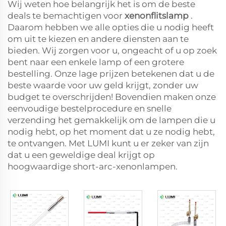
Wij weten hoe belangrijk het is om de beste
deals te bemachtigen voor
xenonflitslamp
.
Daarom hebben we alle opties die u nodig heeft
om uit te kiezen en andere diensten aan te
bieden. Wij zorgen voor u, ongeacht of u op zoek
bent naar een enkele lamp of een grotere
bestelling. Onze lage prijzen betekenen dat u de
beste waarde voor uw geld krijgt, zonder uw
budget te overschrijden! Bovendien maken onze
eenvoudige bestelprocedure en snelle
verzending het gemakkelijk om de lampen die u
nodig hebt, op het moment dat u ze nodig hebt,
te ontvangen. Met LUMI kunt u er zeker van zijn
dat u een geweldige deal krijgt op
hoogwaardige short-arc-xenonlampen.