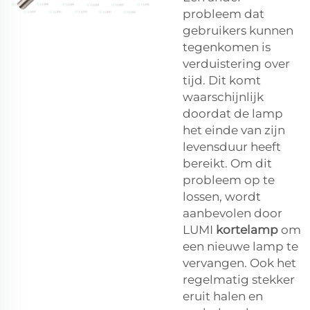
probleem dat
gebruikers kunnen
tegenkomen is
verduistering over
tijd. Dit komt
waarschijnlijk
doordat de lamp
het einde van zijn
levensduur heeft
bereikt. Om dit
probleem op te
lossen, wordt
aanbevolen door
LUMI
kortelamp
om
een nieuwe lamp te
vervangen. Ook het
regelmatig stekker
eruit halen en