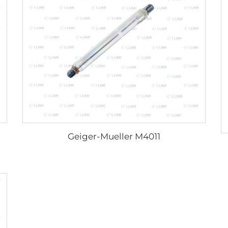
Geiger-Mueller M4011