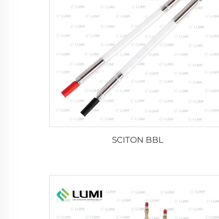
SCITON BBL