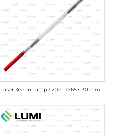
Laser Xenon Lamp L2021-7×65×130 mm