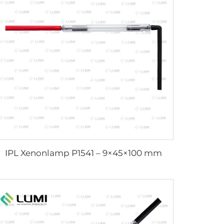
IPL Xenonlamp P1541 – 9×45×100 mm