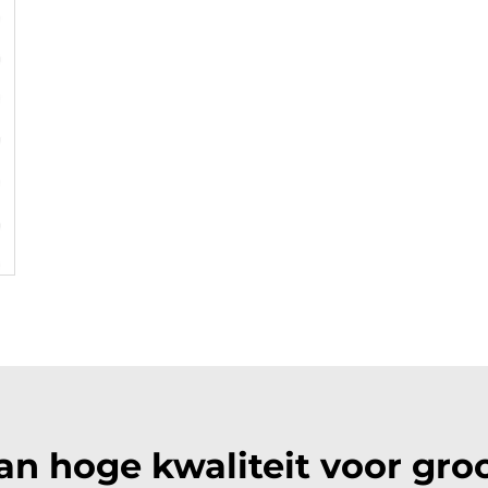
n hoge kwaliteit voor gro