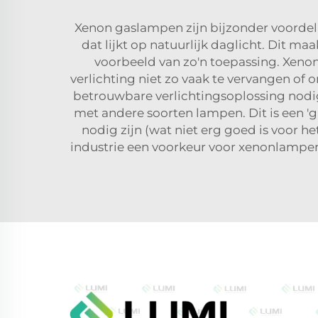
Xenon gaslampen zijn bijzonder voordeli
dat lijkt op natuurlijk daglicht. Dit ma
voorbeeld van zo'n toepassing. Xen
verlichting niet zo vaak te vervangen o
betrouwbare verlichtingsoplossing nod
met andere soorten lampen. Dit is een 'g
nodig zijn (wat niet erg goed is voor 
industrie een voorkeur voor xenonlampen