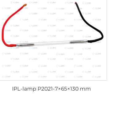
IPL-lamp P2021-7×65×130 mm