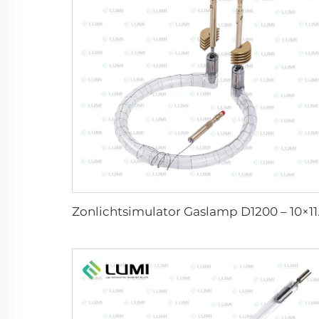
Zonlichtsi