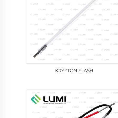
KRYPTON FLASH