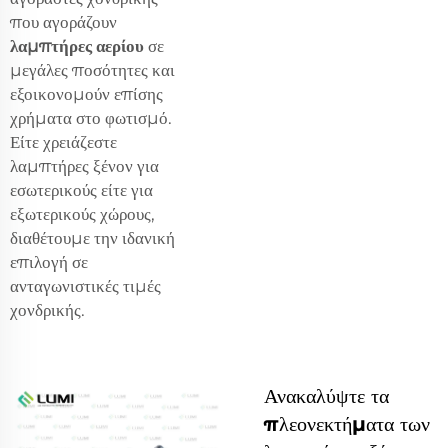
που αγοράζουν
λαμπτήρες αερίου
σε
μεγάλες ποσότητες και
εξοικονομούν επίσης
χρήματα στο φωτισμό.
Είτε χρειάζεστε
λαμπτήρες ξένον για
εσωτερικούς είτε για
εξωτερικούς χώρους,
διαθέτουμε την ιδανική
επιλογή σε
ανταγωνιστικές τιμές
χονδρικής.
Ανακαλύψτε τα
πλεονεκτήματα των