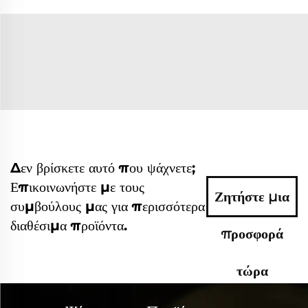
Δεν βρίσκετε αυτό που ψάχνετε;
Επικοινωνήστε με τους
Ζητήστε μια
συμβούλους μας για περισσότερα
διαθέσιμα προϊόντα.
προσφορά
τώρα