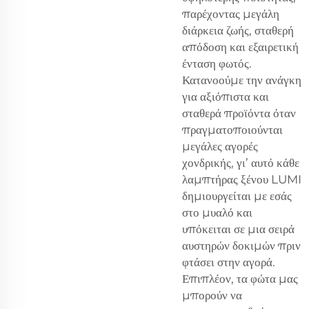
παρέχοντας μεγάλη
διάρκεια ζωής, σταθερή
απόδοση και εξαιρετική
ένταση φωτός.
Κατανοούμε την ανάγκη
για αξιόπιστα και
σταθερά προϊόντα όταν
πραγματοποιούνται
μεγάλες αγορές
χονδρικής, γι’ αυτό κάθε
λαμπτήρας ξένου LUMI
δημιουργείται με εσάς
στο μυαλό και
υπόκειται σε μια σειρά
αυστηρών δοκιμών πριν
φτάσει στην αγορά.
Επιπλέον, τα φώτα μας
μπορούν να