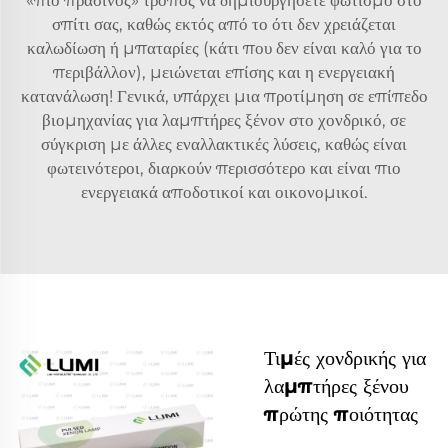
σπίτι σας, καθώς εκτός από το ότι δεν χρειάζεται
καλωδίωση ή μπαταρίες (κάτι που δεν είναι καλό για το
περιβάλλον), μειώνεται επίσης και η ενεργειακή
κατανάλωση! Γενικά, υπάρχει μια προτίμηση σε επίπεδο
βιομηχανίας για λαμπτήρες ξένον στο χονδρικό, σε
σύγκριση με άλλες εναλλακτικές λύσεις, καθώς είναι
φωτεινότεροι, διαρκούν περισσότερο και είναι πιο
ενεργειακά αποδοτικοί και οικονομικοί.
Τιμές χονδρικής για
λαμπτήρες ξένου
πρώτης ποιότητας