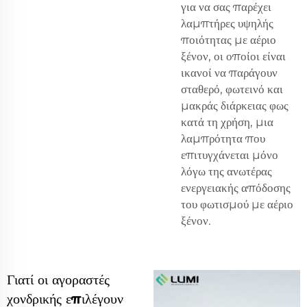
για να σας παρέχει
λαμπτήρες υψηλής
ποιότητας με αέριο
ξένον, οι οποίοι είναι
ικανοί να παράγουν
σταθερό, φωτεινό και
μακράς διάρκειας φως
κατά τη χρήση, μια
λαμπρότητα που
επιτυγχάνεται μόνο
λόγω της ανωτέρας
ενεργειακής απόδοσης
του φωτισμού με αέριο
ξένον.
Γιατί οι αγοραστές
χονδρικής επιλέγουν