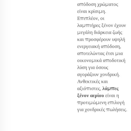
απόδοση χρώματος
είναι κρίσιμη.
Επιπλέον, οι
λαμπτήρες ξένον έχουν
μεγάλη διάρκεια ζωής
και προσφέρουν υψηλή
ενεργειακή απόδοση,
αποτελώντας έτσι μια
οικονομικά αποδοτική
λύση για όσους
αγοράζουν χονδρική.
Ανθεκτικές και
αξιόπιστες,
λάμπες
ξένον αερίου
είναι η
προτιμώμενη επιλογή
για χονδρικές πωλήσεις.