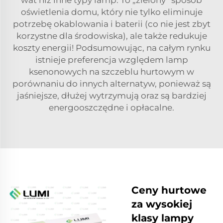
oświetlenia domu, który nie tylko eliminuje
potrzebę okablowania i baterii (co nie jest zbyt
korzystne dla środowiska), ale także redukuje
koszty energii! Podsumowując, na całym rynku
istnieje preferencja względem lamp
ksenonowych na szczeblu hurtowym w
porównaniu do innych alternatyw, ponieważ są
jaśniejsze, dłużej wytrzymują oraz są bardziej
energooszczędne i opłacalne.
Ceny hurtowe
za wysokiej
klasy lampy