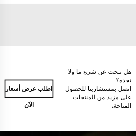
هل تبحث عن شيءٍ ما ولا
تجده؟
اتصل بمستشارينا للحصول
اطلب عرض أسعار
على مزيد من المنتجات
الآن
المتاحة.