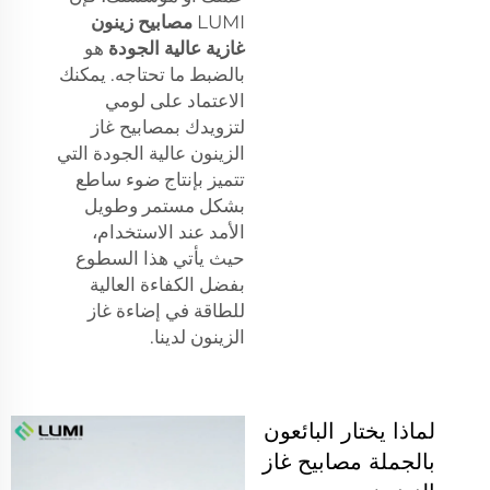
LUMI
مصابيح زينون
غازية عالية الجودة
هو
بالضبط ما تحتاجه. يمكنك
الاعتماد على لومي
لتزويدك بمصابيح غاز
الزينون عالية الجودة التي
تتميز بإنتاج ضوء ساطع
بشكل مستمر وطويل
الأمد عند الاستخدام،
حيث يأتي هذا السطوع
بفضل الكفاءة العالية
للطاقة في إضاءة غاز
الزينون لدينا.
لماذا يختار البائعون
بالجملة مصابيح غاز