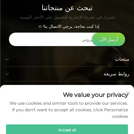
تبحث عن منتجاتنا
اشترك في نشرتنا الإخبارية للحصول على الأخبار اليومية.
إذا كنت بحاجة، يرجى الاتصال بنا!
أرسل الآن
منتجات
روابط سريعة
معلومات الاتصال
We value your privacy
We use cookies and similar tools to provide our services.
If you don't want to accept all cookies, click Personalize
cookies.
Accept all