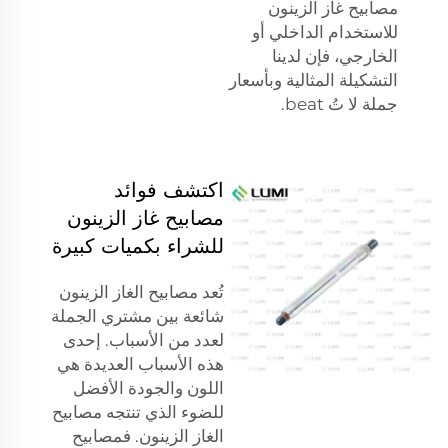
مصابيح غاز الزينون
للاستخدام الداخلي أو
الخارجي، فإن لدينا
التشكيلة المثالية وبأسعار
جملة لا تُ beat.
اكتشف فوائد
مصابيح غاز الزينون
للشراء بكميات كبيرة
تُعد مصابيح الغاز الزينون
شائعة بين مشتري الجملة
لعدد من الأسباب. إحدى
هذه الأسباب العديدة هي
اللون والجودة الأفضل
للضوء الذي تنتجه مصابيح
الغاز الزينون. فمصابيح