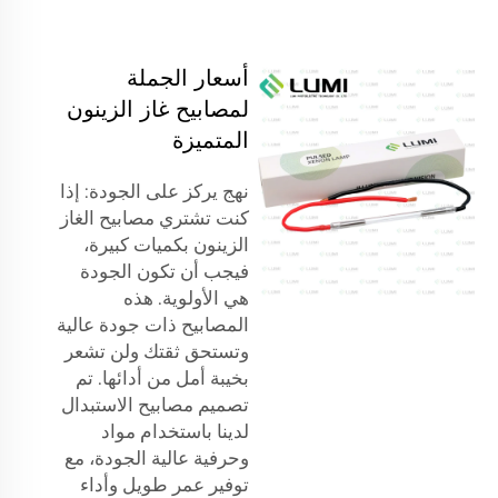
أسعار الجملة
لمصابيح غاز الزينون
المتميزة
نهج يركز على الجودة: إذا
كنت تشتري مصابيح الغاز
الزينون بكميات كبيرة،
فيجب أن تكون الجودة
هي الأولوية. هذه
المصابيح ذات جودة عالية
وتستحق ثقتك ولن تشعر
بخيبة أمل من أدائها. تم
تصميم مصابيح الاستبدال
لدينا باستخدام مواد
وحرفية عالية الجودة، مع
توفير عمر طويل وأداء