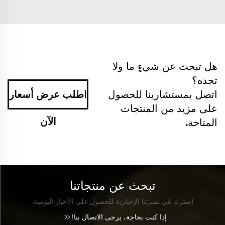
هل تبحث عن شيءٍ ما ولا
تجده؟
اتصل بمستشارينا للحصول
اطلب عرض أسعار
على مزيد من المنتجات
الآن
المتاحة.
تبحث عن منتجاتنا
اشترك في نشرتنا الإخبارية للحصول على الأخبار اليومية.
إذا كنت بحاجة، يرجى الاتصال بنا!