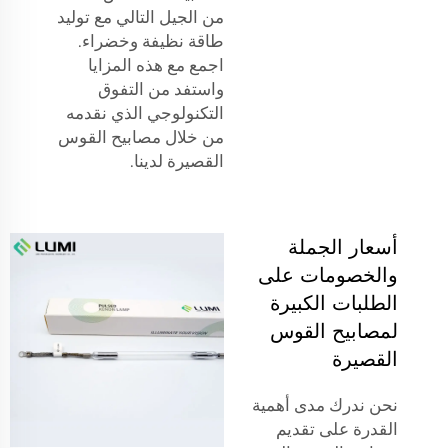
من الجيل التالي مع توليد
طاقة نظيفة وخضراء.
اجمع مع هذه المزايا
واستفد من التفوق
التكنولوجي الذي نقدمه
من خلال مصابيح القوس
القصيرة لدينا.
أسعار الجملة
والخصومات على
الطلبات الكبيرة
لمصابيح القوس
القصيرة
نحن ندرك مدى أهمية
القدرة على تقديم