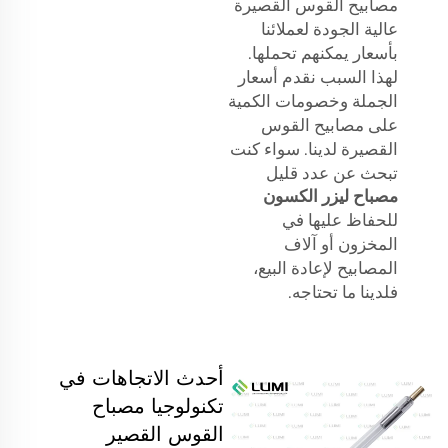
مصابيح القوس القصيرة
عالية الجودة لعملائنا
بأسعار يمكنهم تحملها.
لهذا السبب نقدم أسعار
الجملة وخصومات الكمية
على مصابيح القوس
القصيرة لدينا. سواء كنت
تبحث عن عدد قليل
مصباح ليزر الكسون
للحفاظ عليها في
المخزون أو آلاف
المصابيح لإعادة البيع،
فلدينا ما تحتاجه.
أحدث الاتجاهات في
تكنولوجيا مصباح
القوس القصير