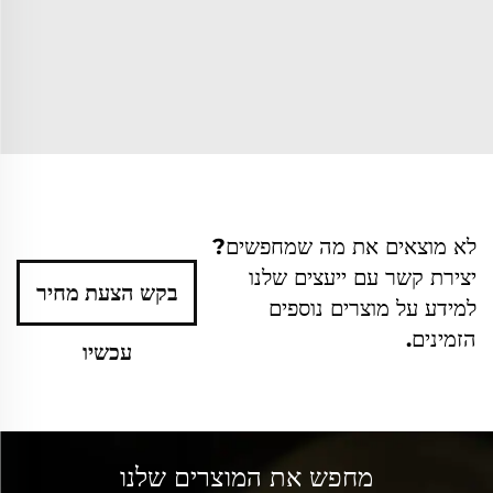
לא מוצאים את מה שמחפשים?
יצירת קשר עם ייעצים שלנו
בקש הצעת מחיר
למידע על מוצרים נוספים
הזמינים.
עכשיו
מחפש את המוצרים שלנו