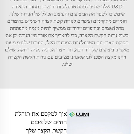
R&D שלנו מחויב לפתח טכנולוגיות חדשות בתחום התאורה
שימשיכו לשפר את הביצועים והעיצוב הכולל של הנורות שלנו.
חומרים מתקדמים וציפויים לנורות קשת קצרה השימוש בחומרים
מתקadמים ובחיפויים ייחודיים ממשיך להיות מגמה מתפתחת
בשוק נורות הקשת הקצרה, כדי להאריך את אורך חיי הנורה וכן את
תפוקת האור. עם הטכנולוגיות המובנות הללו, הנורות שלנו מציעות
מאפייני ביצועים של דור הבא, תוך ייצור אנרגיה נקייה וירוקה. שילבו
ויהנו מקצה הטכנולוגי שאנחנו מציעים עם נורות הקשת הקצרה
שלנו.
איך למקסם את תוחלת
החיים של אבזם
הקשת הקצר שלך