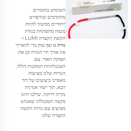
השימוש בחומרים
מתקדמים ובחיפויים
ייחודיים ממשיך להיות
מגמה מתפתחת בנורת
הקשת הקצרה LUMI ו-
נורת גז זנון
שוק כדי להאריך
את אורך חיי הנורה וכן את
תפוקת האור. עם
הטכנולוגיות המובנות הללו,
הנורות שלנו מציעות
מאפייני ביצועים של דור
הבא, תוך ייצור אנרגיה
נקייה וירוקה. שילבו ויהנו
מקצה הטכנולוגי שאנחנו
מציעים עם נורות הקשת
הקצרה שלנו.