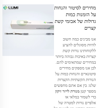
מחירים לסיטור והנחות
על הזמנות כמות
גדולות של אבזמי קשת
קצרים
אנו מבינים כמה חשוב
להיות מסוגלים להציע
ללקוחותינו נורות קשת
קצרות באיכות גבוהה ביותר
במחירים שמתאימים להם.
לכן אנו מספקים מחירים
סיטונאיים והנחות כמות על
הנורות הקשתיות הקצרות
שלנו. בין אם אתם מחפשים
מספר קטן
מנורת לייזר זיקון
כדי לשמור במלאי או
אלפיים נורות למטרה של