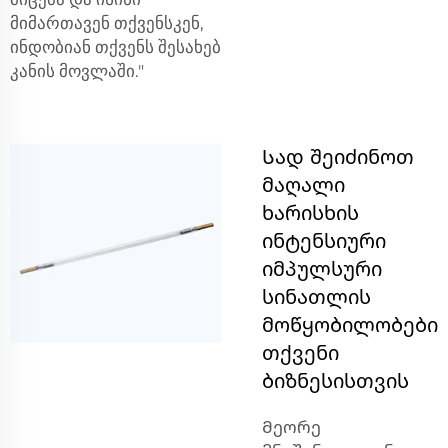
მიმართავენ თქვენსკენ,
ინდობიან თქვენს შესახებ
კანის მოვლაში."
Სად შეიძინოთ
მაღალი
ხარისხის
ინტენსიური
იმპულსური
სინათლის
მოწყობილობები
თქვენი
ბიზნესისთვის
Მეორე