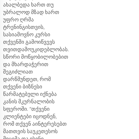
ახალბედა ხართ თუ
უბრალოდ მზად ხართ
უფრო ღრმა
ტრენინგისთვის,
სასიამოვნო კურსი
თქვენში გამოიწვევს
თვითდამოუკიდებლობას.
სწორი მოწყობილობებით
და მხარდაჭერით
შეგიძლიათ
დარწმუნდეთ, რომ
თქვენი ბიზნესი
წარმატებული იქნება
კანის მკურნალობის
სფეროში. "თქვენი
კლიენტები იცოდნენ,
რომ თქვენ აინტერესებთ
მათთვის საუკეთესოს
მიცემა და ისინი