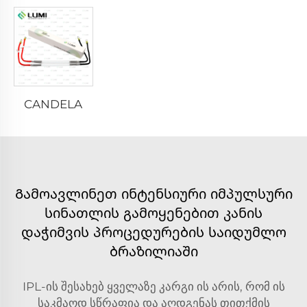
CANDELA
Გამოავლინეთ ინტენსიური იმპულსური
სინათლის გამოყენებით კანის
დაჭიმვის პროცედურების საიდუმლო
ბრაზილიაში
IPL-ის შესახებ ყველაზე კარგი ის არის, რომ ის
საკმაოდ სწრაფია და აღდგენას თითქმის