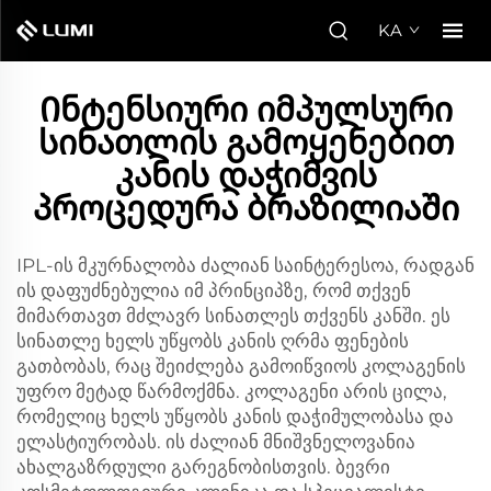
KA
Ინტენსიური იმპულსური
სინათლის გამოყენებით
კანის დაჭიმვის
პროცედურა ბრაზილიაში
IPL-ის მკურნალობა ძალიან საინტერესოა, რადგან
ის დაფუძნებულია იმ პრინციპზე, რომ თქვენ
მიმართავთ მძლავრ სინათლეს თქვენს კანში. ეს
სინათლე ხელს უწყობს კანის ღრმა ფენების
გათბობას, რაც შეიძლება გამოიწვიოს კოლაგენის
უფრო მეტად წარმოქმნა. კოლაგენი არის ცილა,
რომელიც ხელს უწყობს კანის დაჭიმულობასა და
ელასტიურობას. ის ძალიან მნიშვნელოვანია
ახალგაზრდული გარეგნობისთვის. ბევრი