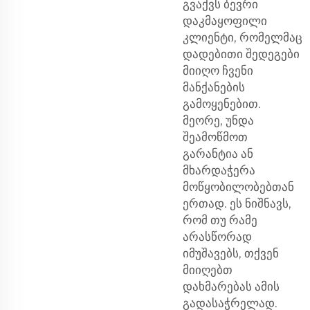
გვაქვს ბევრი
დაკმაყოფილი
კლიენტი, რომელმაც
დადებითი შედეგები
მიიღო ჩვენი
მანქანების
გამოყენებით.
მეორე, უნდა
შეამოწმოთ
გარანტია ან
მხარდაჭერა
მოწყობილობებთან
ერთად. ეს ნიშნავს,
რომ თუ რამე
არასწორად
იმუშავებს, თქვენ
მიიღებთ
დახმარებას ამის
გადასაჭრელად.