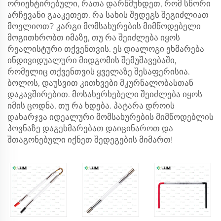
ორიენტირებული, რათა დარწმუნდეთ, რომ სწორი
არჩევანი გააკეთეთ. რა სახის შედეგს შეგიძლიათ
მოელიოთ? კარგი მომსახურების მიმწოდებელი
მოგითხრობთ იმაზე, თუ რა შეიძლება იყოს
რეალისტური თქვენთვის. ეს დიალოგი ეხმარება
ინდივიდუალური მიდგომის შემუშავებაში,
რომელიც თქვენთვის ყველაზე შესაფერისია.
ბოლოს, დაუსვით კითხვები მკურნალობასთან
დაკავშირებით. მოსახერხებელი შეიძლება იყოს
იმის ცოდნა, თუ რა ხდება. პატარა დროის
დახარჯვა იდეალური მომსახურების მიმწოდებლის
პოვნაზე დაგეხმარებათ დაიცინაროთ და
შთაგონებული იქნეთ შედეგების მიმართ!