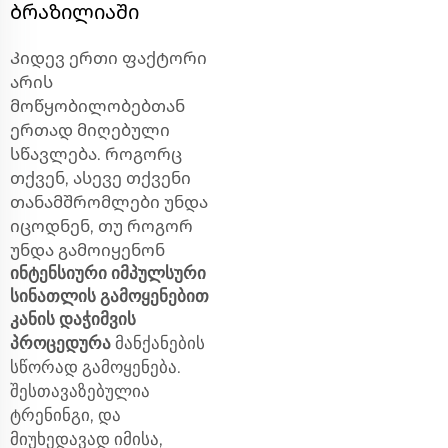
ბრაზილიაში
Კიდევ ერთი ფაქტორი
არის
მოწყობილობებთან
ერთად მიღებული
სწავლება. როგორც
თქვენ, ასევე თქვენი
თანამშრომლები უნდა
იცოდნენ, თუ როგორ
უნდა გამოიყენონ
ინტენსიური იმპულსური
სინათლის გამოყენებით
კანის დაჭიმვის
პროცედურა
მანქანების
სწორად გამოყენება.
შესთავაზებულია
ტრენინგი, და
მიუხედავად იმისა,