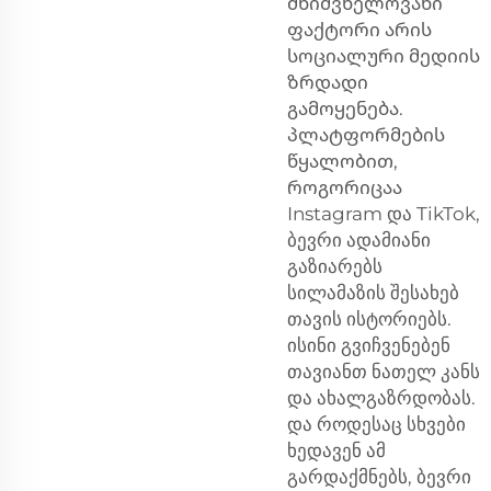
მნიშვნელოვანი
ფაქტორი არის
სოციალური მედიის
ზრდადი
გამოყენება.
პლატფორმების
წყალობით,
როგორიცაა
Instagram და TikTok,
ბევრი ადამიანი
გაზიარებს
სილამაზის შესახებ
თავის ისტორიებს.
ისინი გვიჩვენებენ
თავიანთ ნათელ კანს
და ახალგაზრდობას.
და როდესაც სხვები
ხედავენ ამ
გარდაქმნებს, ბევრი