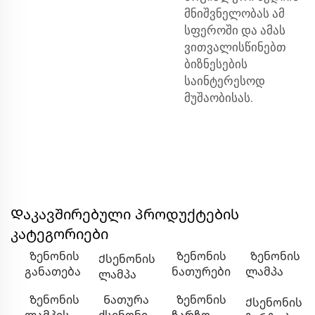
მნიშვნელობას ამ
სფეროში და ამას
ვითვალისწინებთ
ბიზნესების
საინტერესოდ
მუშაობისას.
Დაკავშირებული პროდუქტების
კატეგორიები
Ზენონის
Ზენონის
Ზენონის
Ქსენონის
განათება
ნათურები
ლამპა
ლამპა
Ზენონის
Ნათურა
Ზენონის
Ქსენონის