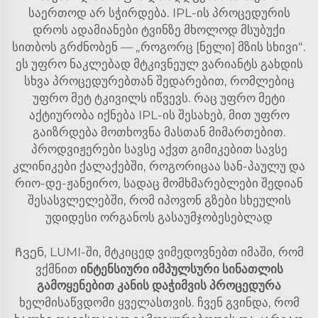
საერთოდ არ სჭირდება. IPL-ის პროცედურის
დროს ადამიანები ტვინზე მხოლოდ მსუბუქი
სითბოს გრძნობენ — „როგორც [ნელი] მზის სხივი“.
ეს უფრო ნაკლებად მტკივნეულ ვარიანტს გახდის
სხვა პროცედურებთან შედარებით, რომლებიც
უფრო მეტ ტკივილს იწვევს. რაც უფრო მეტი
აქტიურობა იქნება IPL-ის შესახებ, მით უფრო
გაიზრდება მოთხოვნა მასთან მიმართებით.
პროდვიჟერები სავსე აქვთ გიმიკებით სავსე
კლინიკები ქალაქებში, როგორიცაა სან-პაულუ და
რიო-დე-ჟანეირო, სადაც მომხმარებლები შედიან
შესასვლელებში, რომ იპოვონ გზები სხეულის
უდიდესი ორგანოს გასაუმჯობესებლად
Ჩვენ, LUMI-ში, მტკიცედ ვიმედოვნებთ იმაში, რომ
ვქმნით
ინტენსიური იმპულსური სინათლის
გამოყენებით კანის დაჭიმვის პროცედურა
ხელმისაწვდომი ყველასთვის. ჩვენ გვინდა, რომ