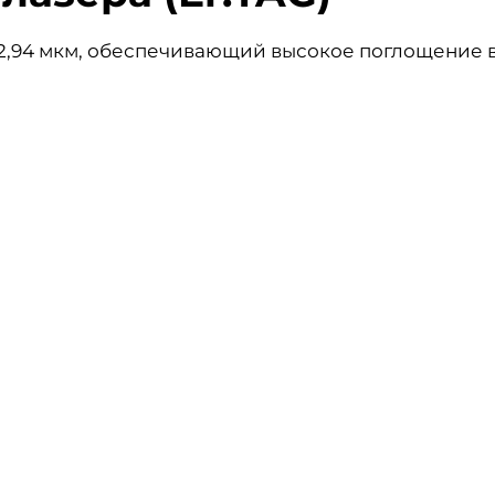
2,94 мкм, обеспечивающий высокое поглощение 