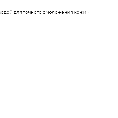
водой для точного омоложения кожи и