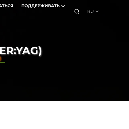
АТЬСЯ
ПОДДЕРЖИВАТЬ
RU
ER:YAG)