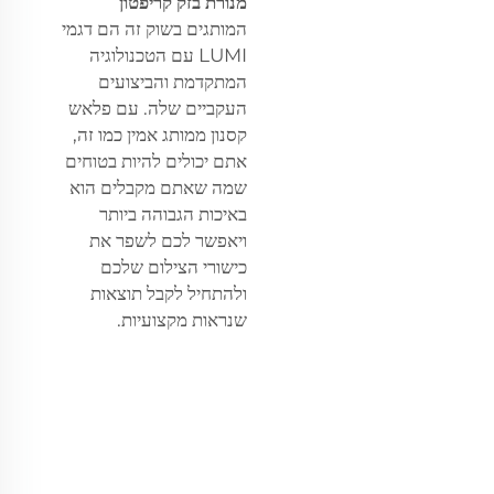
מנורת בזק קריפטון
המותגים בשוק זה הם דגמי
LUMI עם הטכנולוגיה
המתקדמת והביצועים
העקביים שלה. עם פלאש
קסנון ממותג אמין כמו זה,
אתם יכולים להיות בטוחים
שמה שאתם מקבלים הוא
באיכות הגבוהה ביותר
ויאפשר לכם לשפר את
כישורי הצילום שלכם
ולהתחיל לקבל תוצאות
שנראות מקצועיות.