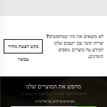
לא מוצאים את מה שמחפשים?
יצירת קשר עם ייעצים שלנו
בקש הצעת מחיר
למידע על מוצרים נוספים
הזמינים.
עכשיו
מחפש את המוצרים שלנו
הירשם לניוזלטר שלנו כדי לקבל עדכונים יומיומיים.
אם אתם צריכים, פנו אלינו!