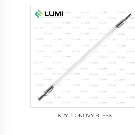
KRYPTONOVÝ BLESK