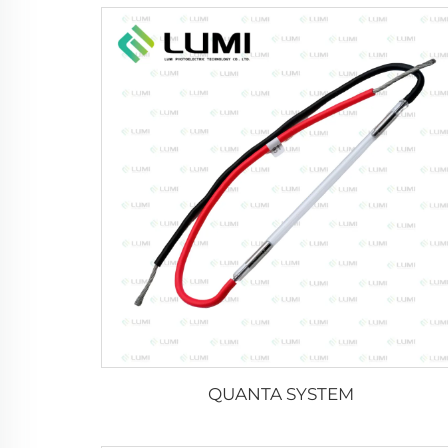
QUANTA SYSTEM