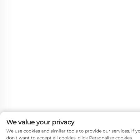
We value your privacy
We use cookies and similar tools to provide our services. If y
don't want to accept all cookies, click Personalize cookies.