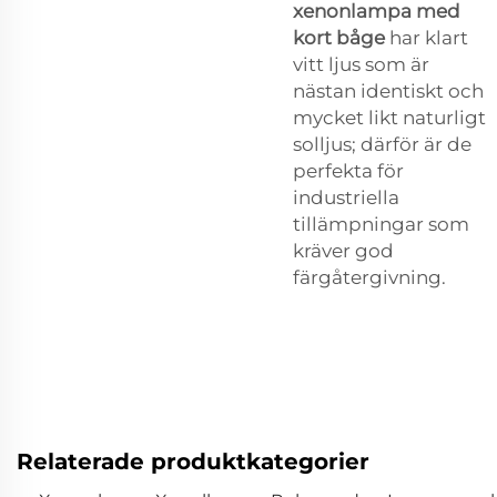
xenonlampa med
kort båge
har klart
vitt ljus som är
nästan identiskt och
mycket likt naturligt
solljus; därför är de
perfekta för
industriella
tillämpningar som
kräver god
färgåtergivning.
Relaterade produktkategorier