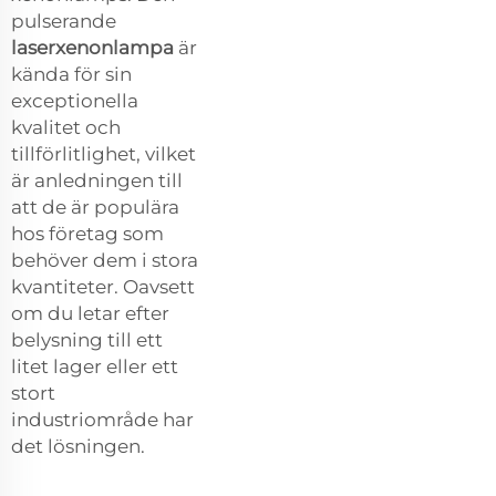
pulserande
laserxenonlampa
är
kända för sin
exceptionella
kvalitet och
tillförlitlighet, vilket
är anledningen till
att de är populära
hos företag som
behöver dem i stora
kvantiteter. Oavsett
om du letar efter
belysning till ett
litet lager eller ett
stort
industriområde har
det lösningen.