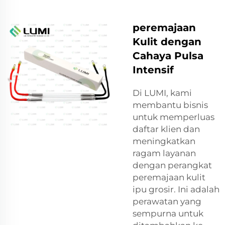
peremajaan
Kulit dengan
Cahaya Pulsa
Intensif
Di LUMI, kami
membantu bisnis
untuk memperluas
daftar klien dan
meningkatkan
ragam layanan
dengan perangkat
peremajaan kulit
ipu grosir. Ini adalah
perawatan yang
sempurna untuk