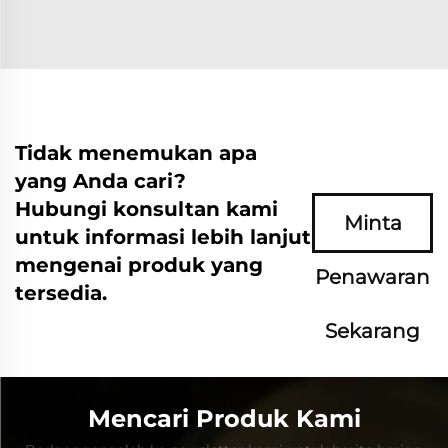
Tidak menemukan apa
yang Anda cari?
Hubungi konsultan kami
Minta
untuk informasi lebih lanjut
mengenai produk yang
Penawaran
tersedia.
Sekarang
Mencari Produk Kami