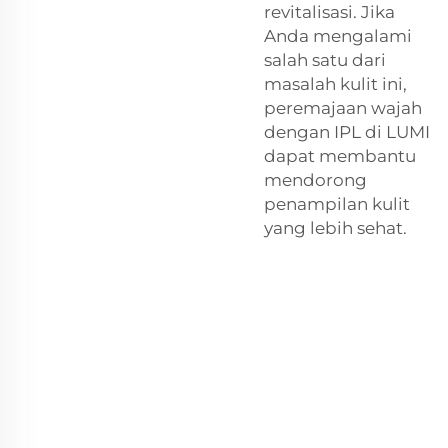
revitalisasi. Jika
Anda mengalami
salah satu dari
masalah kulit ini,
peremajaan wajah
dengan IPL di LUMI
dapat membantu
mendorong
penampilan kulit
yang lebih sehat.