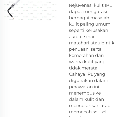
Rejuvenasi kulit IPL
dapat mengatasi
berbagai masalah
kulit paling umum
seperti kerusakan
akibat sinar
matahari atau bintik
penuaan, serta
kemerahan dan
warna kulit yang
tidak merata.
Cahaya IPL yang
digunakan dalam
perawatan ini
menembus ke
dalam kulit dan
mencerahkan atau
memecah sel-sel