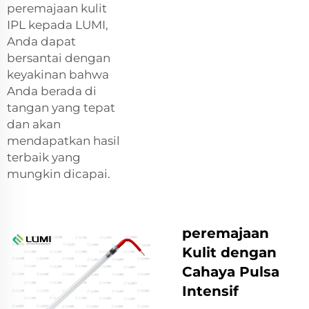
peremajaan kulit
IPL kepada LUMI,
Anda dapat
bersantai dengan
keyakinan bahwa
Anda berada di
tangan yang tepat
dan akan
mendapatkan hasil
terbaik yang
mungkin dicapai.
peremajaan
Kulit dengan
Cahaya Pulsa
Intensif