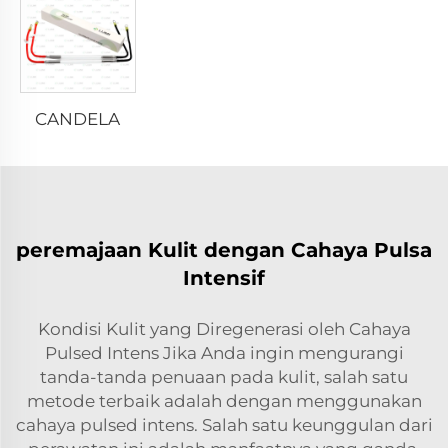
CANDELA
peremajaan Kulit dengan Cahaya Pulsa
Intensif
Kondisi Kulit yang Diregenerasi oleh Cahaya
Pulsed Intens Jika Anda ingin mengurangi
tanda-tanda penuaan pada kulit, salah satu
metode terbaik adalah dengan menggunakan
cahaya pulsed intens. Salah satu keunggulan dari