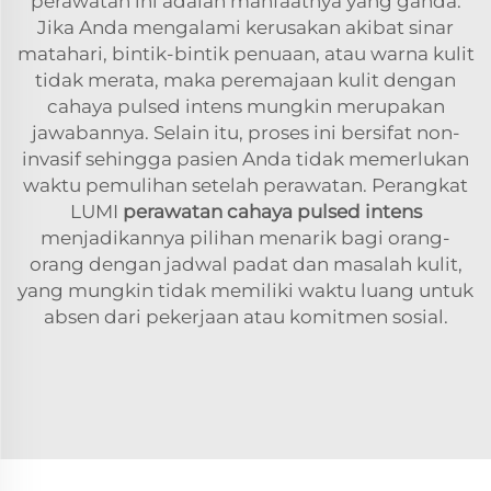
perawatan ini adalah manfaatnya yang ganda.
Jika Anda mengalami kerusakan akibat sinar
matahari, bintik-bintik penuaan, atau warna kulit
tidak merata, maka peremajaan kulit dengan
cahaya pulsed intens mungkin merupakan
jawabannya. Selain itu, proses ini bersifat non-
invasif sehingga pasien Anda tidak memerlukan
waktu pemulihan setelah perawatan. Perangkat
LUMI
perawatan cahaya pulsed intens
menjadikannya pilihan menarik bagi orang-
orang dengan jadwal padat dan masalah kulit,
yang mungkin tidak memiliki waktu luang untuk
absen dari pekerjaan atau komitmen sosial.