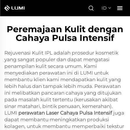
ID
Peremajaan Kulit dengan
Cahaya Pulsa Intensif
Rejuvenasi Kulit IPL adalah prosedur kosmetik
yang sangat populer dan dapat mengatasi
penampilan kulit secara umum. Kami
menyediakan perawatan ini di LUMI untuk
membantu klien kami mendapatkan kulit yang
lebih halus dan tampak lebih muda. Perawatan
ini melibatkan pancaran cahaya yang ditujukan
pada masalah kulit tertentu (kerusakan akibat
sinar matahari, bintik penuaan, kemerahan).
LUMI
perawatan Laser Cahaya Pulsa Intensif
juga
dapat membantu meningkatkan produksi
kolagen, untuk membantu memperbaiki tekstur