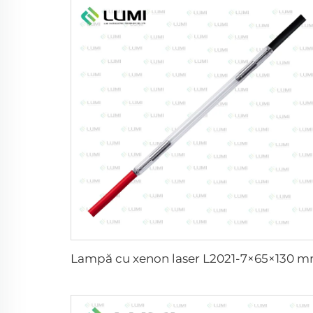
Lampă cu xenon laser L2021-7×65×130 