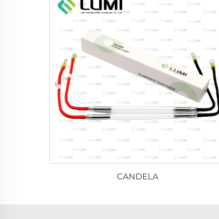
CANDELA