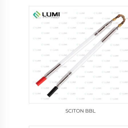
SCITON BBL