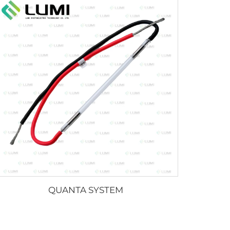
QUANTA SYSTEM