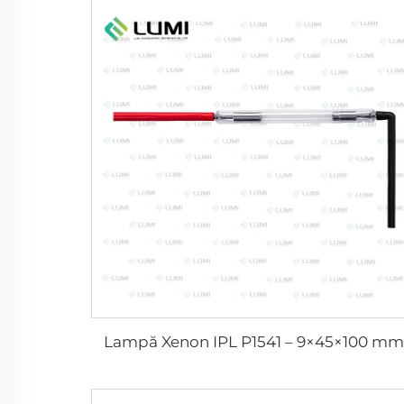
Lampă Xenon IPL P1541 – 9×45×100 mm