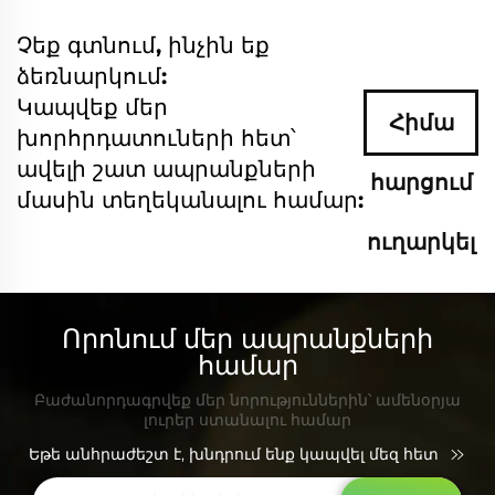
Չեք գտնում, ինչին եք
ձեռնարկում:
Կապվեք մեր
Հիմա
խորհրդատուների հետ՝
ավելի շատ ապրանքների
հարցում
մասին տեղեկանալու համար:
ուղարկել
Որոնում մեր ապրանքների
համար
Բաժանորդագրվեք մեր նորություններին՝ ամենօրյա
լուրեր ստանալու համար
Եթե անհրաժեշտ է, խնդրում ենք կապվել մեզ հետ