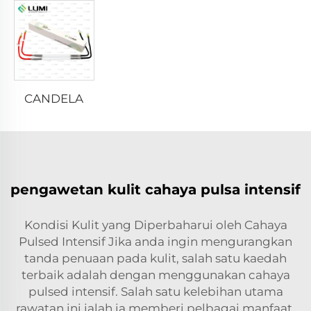
CANDELA
pengawetan kulit cahaya pulsa intensif
Kondisi Kulit yang Diperbaharui oleh Cahaya
Pulsed Intensif Jika anda ingin mengurangkan
tanda penuaan pada kulit, salah satu kaedah
terbaik adalah dengan menggunakan cahaya
pulsed intensif. Salah satu kelebihan utama
rawatan ini ialah ia memberi pelbagai manfaat.