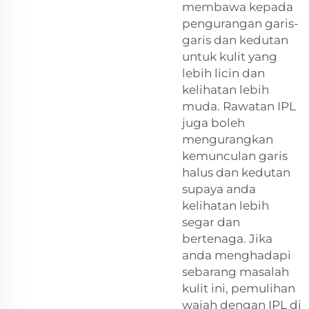
membawa kepada
pengurangan garis-
garis dan kedutan
untuk kulit yang
lebih licin dan
kelihatan lebih
muda. Rawatan IPL
juga boleh
mengurangkan
kemunculan garis
halus dan kedutan
supaya anda
kelihatan lebih
segar dan
bertenaga. Jika
anda menghadapi
sebarang masalah
kulit ini, pemulihan
wajah dengan IPL di