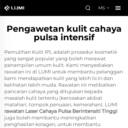
MS
Pengawetan kulit cahaya
pulsa intensif
Pemulihan Kulit IPL adalah prosedur kosmetik
yang sangat popular yang boleh merawat
penampilan umum kulit. Kami menyediakan
rawatan ini di LUMI untuk membantu pelanggan
kami mendapatkan kulit yang lebih licin dan
kelihatan lebih muda. Rawatan ini melibatkan
pancaran cahaya yang ditujukan kepada
masalah kulit tertentu (kerosakan akibat
matahari, tompok penuaan, kemerahan). LUMI
rawatan Laser Cahaya Pulsa Berintensiti Tinggi
juga boleh membantu meningkatkan
penghasilan kolagen, untuk membantu