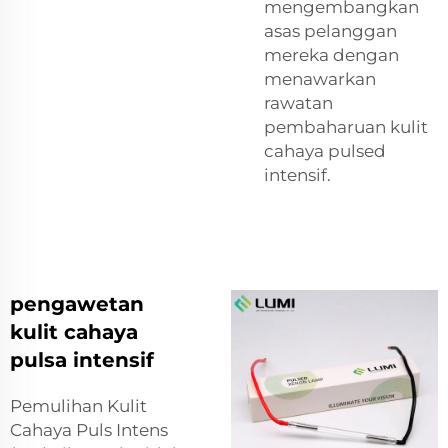
mengembangkan
asas pelanggan
mereka dengan
menawarkan
rawatan
pembaharuan kulit
cahaya pulsed
intensif.
pengawetan
kulit cahaya
pulsa intensif
Pemulihan Kulit
Cahaya Puls Intens