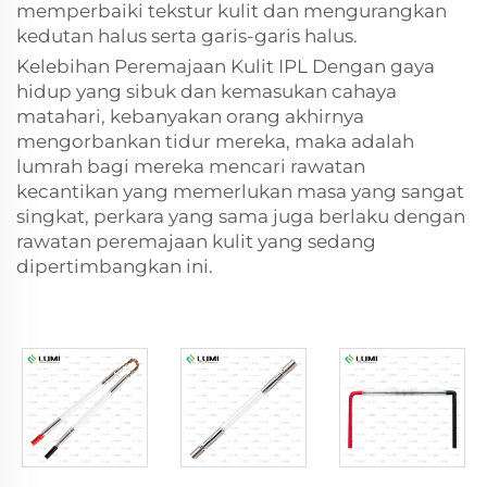
memperbaiki tekstur kulit dan mengurangkan
kedutan halus serta garis-garis halus.
Kelebihan Peremajaan Kulit IPL Dengan gaya
hidup yang sibuk dan kemasukan cahaya
matahari, kebanyakan orang akhirnya
mengorbankan tidur mereka, maka adalah
lumrah bagi mereka mencari rawatan
kecantikan yang memerlukan masa yang sangat
singkat, perkara yang sama juga berlaku dengan
rawatan peremajaan kulit yang sedang
dipertimbangkan ini.