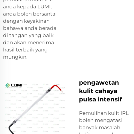
anda kepada LUMI,
anda boleh bersantai
dengan keyakinan
bahawa anda berada
di tangan yang baik
dan akan menerima
hasil terbaik yang
mungkin.
pengawetan
kulit cahaya
pulsa intensif
Pemulihan kulit IPL
boleh mengatasi
banyak masalah