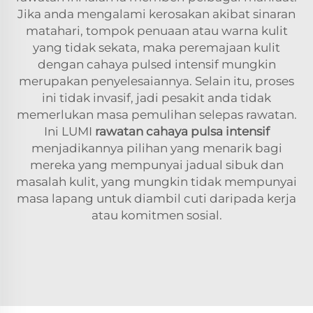
Jika anda mengalami kerosakan akibat sinaran
matahari, tompok penuaan atau warna kulit
yang tidak sekata, maka peremajaan kulit
dengan cahaya pulsed intensif mungkin
merupakan penyelesaiannya. Selain itu, proses
ini tidak invasif, jadi pesakit anda tidak
memerlukan masa pemulihan selepas rawatan.
Ini LUMI
rawatan cahaya pulsa intensif
menjadikannya pilihan yang menarik bagi
mereka yang mempunyai jadual sibuk dan
masalah kulit, yang mungkin tidak mempunyai
masa lapang untuk diambil cuti daripada kerja
atau komitmen sosial.