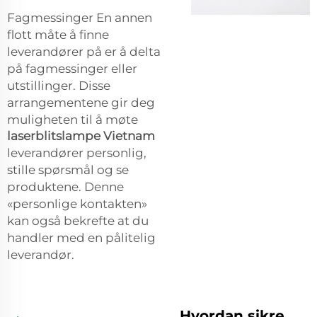
Fagmessinger En annen
flott måte å finne
leverandører på er å delta
på fagmessinger eller
utstillinger. Disse
arrangementene gir deg
muligheten til å møte
laserblitslampe Vietnam
leverandører personlig,
stille spørsmål og se
produktene. Denne
«personlige kontakten»
kan også bekrefte at du
handler med en pålitelig
leverandør.
Hvordan sikre