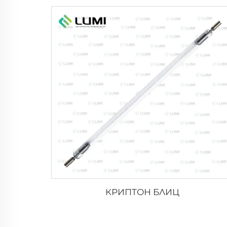
КРИПТОН БЛИЦ