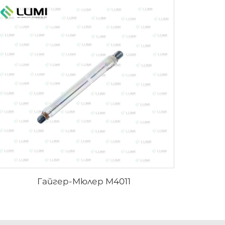
Гайгер-Мюлер M4011