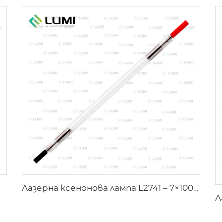
Лазерна ксенонова лампа L2741 – 7×100×167 mm