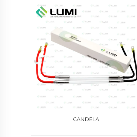
CANDELA