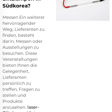
Südkorea?
Messen Ein weiterer
hervorragender
Weg, Lieferanten zu
finden, besteht
darin, Messen oder
Ausstellungen zu
besuchen. Diese
Veranstaltungen
bieten Ihnen die
Gelegenheit,
Lieferanten
persönlich zu
treffen, Fragen zu
stellen und
Produkte
anzusehen.
laser-