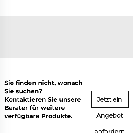
Sie finden nicht, wonach
Sie suchen?
Kontaktieren Sie unsere
Jetzt ein
Berater für weitere
Angebot
verfügbare Produkte.
anfordern