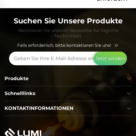
Suchen Sie Unsere Produkte
Abonnieren Sie unseren Newsletter für tägliche
Nachrichten.
Falls erforderlich, bitte kontaktieren Sie uns!
Jetzt senden
Produkte
Schnelllinks
KONTAKTINFORMATIONEN