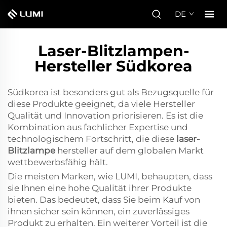
DE
Laser-Blitzlampen-
Hersteller Südkorea
Südkorea ist besonders gut als Bezugsquelle für
diese Produkte geeignet, da viele Hersteller
Qualität und Innovation priorisieren. Es ist die
Kombination aus fachlicher Expertise und
technologischem Fortschritt, die diese
laser-
Blitzlampe
hersteller auf dem globalen Markt
wettbewerbsfähig hält.
Die meisten Marken, wie LUMI, behaupten, dass
sie Ihnen eine hohe Qualität ihrer Produkte
bieten. Das bedeutet, dass Sie beim Kauf von
ihnen sicher sein können, ein zuverlässiges
Produkt zu erhalten. Ein weiterer Vorteil ist die