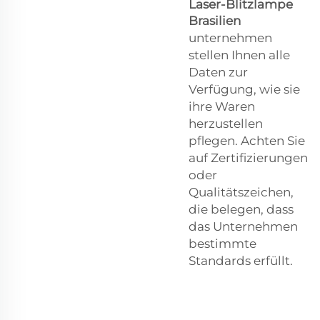
Laser-Blitzlampe
Brasilien
unternehmen
stellen Ihnen alle
Daten zur
Verfügung, wie sie
ihre Waren
herzustellen
pflegen. Achten Sie
auf Zertifizierungen
oder
Qualitätszeichen,
die belegen, dass
das Unternehmen
bestimmte
Standards erfüllt.