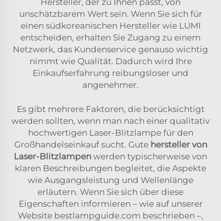
Hersteller, der zu Ihnen passt, von
unschätzbarem Wert sein. Wenn Sie sich für
einen südkoreanischen Hersteller wie LUMI
entscheiden, erhalten Sie Zugang zu einem
Netzwerk, das Kundenservice genauso wichtig
nimmt wie Qualität. Dadurch wird Ihre
Einkaufserfahrung reibungsloser und
angenehmer.
Es gibt mehrere Faktoren, die berücksichtigt
werden sollten, wenn man nach einer qualitativ
hochwertigen Laser-Blitzlampe für den
Großhandelseinkauf sucht. Gute
hersteller von
Laser-Blitzlampen
werden typischerweise von
klaren Beschreibungen begleitet, die Aspekte
wie Ausgangsleistung und Wellenlänge
erläutern. Wenn Sie sich über diese
Eigenschaften informieren – wie auf unserer
Website bestlampguide.com beschrieben –,