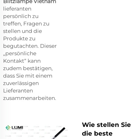
Blitzlampe Vietnam
lieferanten
persönlich zu
treffen, Fragen zu
stellen und die
Produkte zu
begutachten. Dieser
„persönliche
Kontakt“ kann
zudem bestätigen,
dass Sie mit einem
zuverlässigen
Lieferanten
zusammenarbeiten.
Wie stellen Sie
die beste