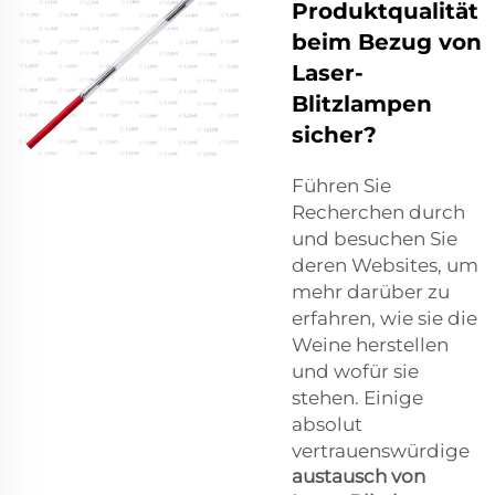
Produktqualität
beim Bezug von
Laser-
Blitzlampen
sicher?
Führen Sie
Recherchen durch
und besuchen Sie
deren Websites, um
mehr darüber zu
erfahren, wie sie die
Weine herstellen
und wofür sie
stehen. Einige
absolut
vertrauenswürdige
austausch von