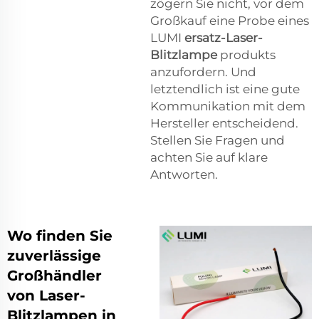
zögern Sie nicht, vor dem
Großkauf eine Probe eines
LUMI
ersatz-Laser-
Blitzlampe
produkts
anzufordern. Und
letztendlich ist eine gute
Kommunikation mit dem
Hersteller entscheidend.
Stellen Sie Fragen und
achten Sie auf klare
Antworten.
Wo finden Sie
zuverlässige
Großhändler
von Laser-
Blitzlampen in