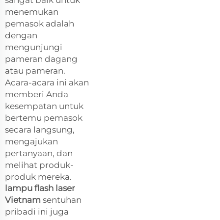
menemukan
pemasok adalah
dengan
mengunjungi
pameran dagang
atau pameran.
Acara-acara ini akan
memberi Anda
kesempatan untuk
bertemu pemasok
secara langsung,
mengajukan
pertanyaan, dan
melihat produk-
produk mereka.
lampu flash laser
Vietnam
sentuhan
pribadi ini juga