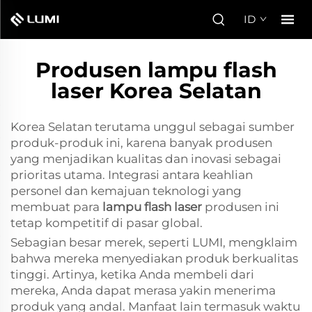
ID
Produsen lampu flash
laser Korea Selatan
Korea Selatan terutama unggul sebagai sumber
produk-produk ini, karena banyak produsen
yang menjadikan kualitas dan inovasi sebagai
prioritas utama. Integrasi antara keahlian
personel dan kemajuan teknologi yang
membuat para
lampu flash laser
produsen ini
tetap kompetitif di pasar global.
Sebagian besar merek, seperti LUMI, mengklaim
bahwa mereka menyediakan produk berkualitas
tinggi. Artinya, ketika Anda membeli dari
mereka, Anda dapat merasa yakin menerima
produk yang andal. Manfaat lain termasuk waktu