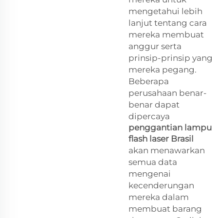
mengetahui lebih
lanjut tentang cara
mereka membuat
anggur serta
prinsip-prinsip yang
mereka pegang.
Beberapa
perusahaan benar-
benar dapat
dipercaya
penggantian lampu
flash laser Brasil
akan menawarkan
semua data
mengenai
kecenderungan
mereka dalam
membuat barang