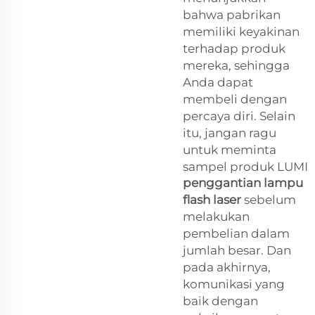
bahwa pabrikan
memiliki keyakinan
terhadap produk
mereka, sehingga
Anda dapat
membeli dengan
percaya diri. Selain
itu, jangan ragu
untuk meminta
sampel produk LUMI
penggantian lampu
flash laser
sebelum
melakukan
pembelian dalam
jumlah besar. Dan
pada akhirnya,
komunikasi yang
baik dengan