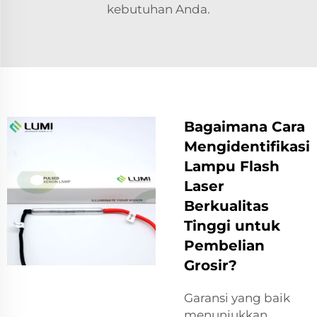
kebutuhan Anda.
Bagaimana Cara
Mengidentifikasi
Lampu Flash
Laser
Berkualitas
Tinggi untuk
Pembelian
Grosir?
Garansi yang baik
menunjukkan