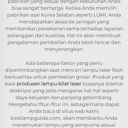
pabrikan yang sesuai dengan kebutuhan Anda
bisa sangat berharga. Ketika Anda memilih
pabrikan asal Korea Selatan seperti LUMI, Anda
mendapatkan akses ke jaringan yang
memberikan penekanan sama terhadap layanan
pelanggan dan kualitas. Hal ini akan membuat
pengalaman pembelian Anda lebih lancar dan
menyenangkan.
Ada beberapa faktor yang perlu
dipertimbangkan saat mencari lampu laser flash
berkualitas untuk pembelian grosir. Produk yang
baik
produsen lampu kilat laser
biasanya disertai
deskripsi yang jelas mengenai hal-hal seperti
daya keluaran dan panjang gelombang.
Mengetahui fitur-fitur ini, sebagaimana dapat
Anda baca di situs web kami:
bestlampguide.com, akan membantu Anda
menemukan lampu yang sempurna sesuai