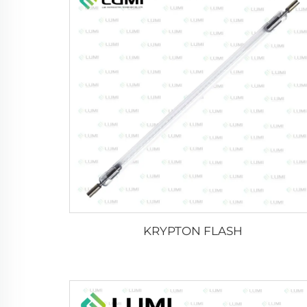
KRYPTON FLASH