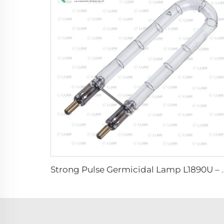
Strong Pulse Germicidal La