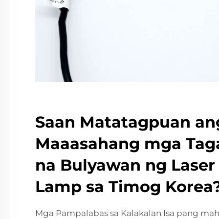
Saan Matatagpuan an
Maaasahang mga Tag
na Bulyawan ng Laser
Lamp sa Timog Korea
Mga Pampalabas sa Kalakalan Isa pang mah