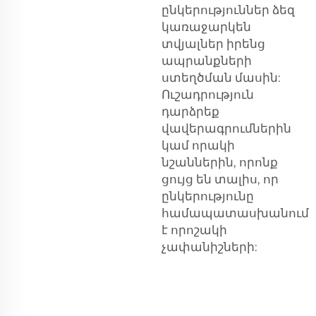
ընկերություններ ձեզ
կառաջարկեն
տվյալներ իրենց
ապրանքների
ստեղծման մասին:
Ուշադրություն
դարձրեք
վավերագրումներին
կամ որակի
նշաններին, որոնք
ցույց են տալիս, որ
ընկերությունը
համապատասխանում
է որոշակի
չափանիշների: