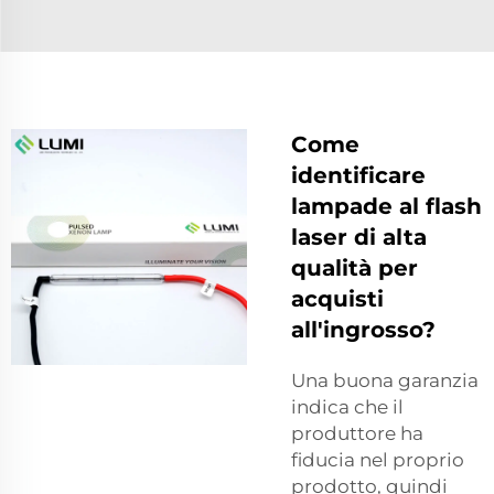
Come
identificare
lampade al flash
laser di alta
qualità per
acquisti
all'ingrosso?
Una buona garanzia
indica che il
produttore ha
fiducia nel proprio
prodotto, quindi