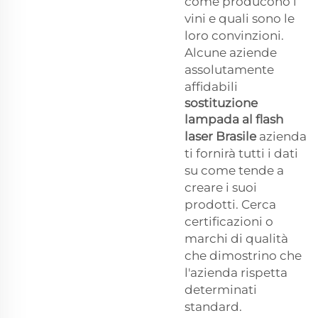
come producono i
vini e quali sono le
loro convinzioni.
Alcune aziende
assolutamente
affidabili
sostituzione
lampada al flash
laser Brasile
azienda
ti fornirà tutti i dati
su come tende a
creare i suoi
prodotti. Cerca
certificazioni o
marchi di qualità
che dimostrino che
l'azienda rispetta
determinati
standard.