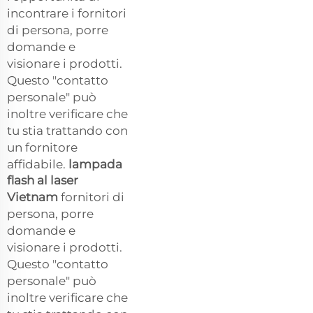
incontrare i fornitori
di persona, porre
domande e
visionare i prodotti.
Questo "contatto
personale" può
inoltre verificare che
tu stia trattando con
un fornitore
affidabile.
lampada
flash al laser
Vietnam
fornitori di
persona, porre
domande e
visionare i prodotti.
Questo "contatto
personale" può
inoltre verificare che