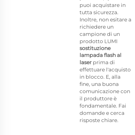
puoi acquistare in
tutta sicurezza.
Inoltre, non esitare a
richiedere un
campione di un
prodotto LUMI
sostituzione
lampada flash al
laser
prima di
effettuare l'acquisto
in blocco. E, alla
fine, una buona
comunicazione con
il produttore è
fondamentale. Fai
domande e cerca
risposte chiare.