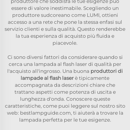
produttore che soddisfa le tue esigenze può
essere di valore inestimabile. Scegliendo un
produttore sudcoreano come LUMI, ottieni
accesso a una rete che pone la stessa enfasi sul
servizio clienti e sulla qualità. Questo renderebbe
la tua esperienza di acquisto più fluida e
piacevole.
Ci sono diversi fattori da considerare quando si
cerca una lampada al flash laser di qualità per
l'acquisto all'ingrosso. Una buona
produttori di
lampade al flash laser
è tipicamente
accompagnata da descrizioni chiare che
trattano aspetti come potenza di uscita e
lunghezza d'onda. Conoscere queste
caratteristiche, come puoi leggere sul nostro sito
web: bestlampguide.com, ti aiuterà a trovare la
lampada perfetta per le tue esigenze.