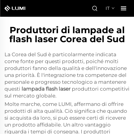
IT
Produttori di lampade al
flash laser Corea del Sud
La Corea del Sud è particolarmente indicata
come fonte per questi prodotti, poiché molti
produttori fanno della qualità e dell'innovazione
una priorità. È l'integrazione tra competenze del
personale e progresso tecnologico a mantenere
questi
lampada flash laser
produttori competitivi
sul mercato globale.
Molte marche, come LUMI, affermano di offrire
prodotti di alta qualità. Ciò significa che quando
si acquista da loro, si può essere certi di ricevere
un prodotto affidabile. Un altro vantaggio
riguarda i tempi di consegna. I produttori